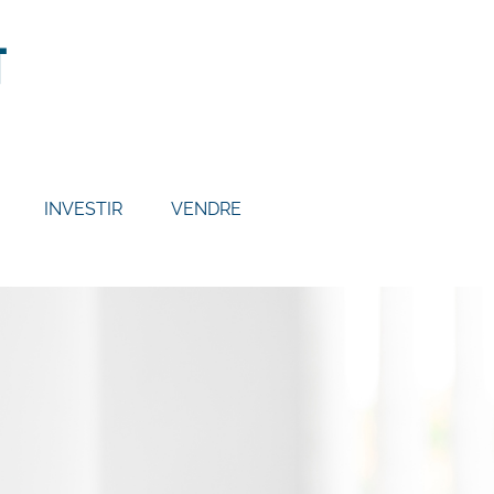
INVESTIR
VENDRE