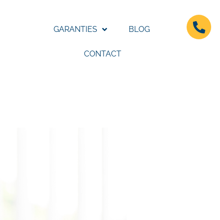
GARANTIES
BLOG
CONTACT