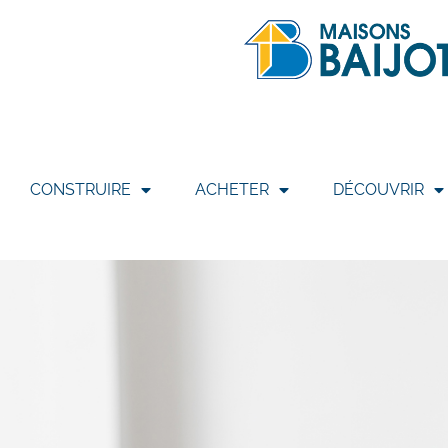
CONSTRUIRE
ACHETER
DÉCOUVRIR