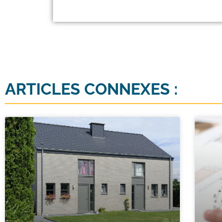
ARTICLES CONNEXES :