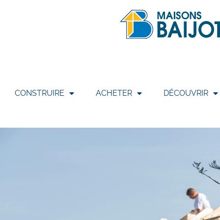
CONSTRUIRE
ACHETER
DÉCOUVRIR