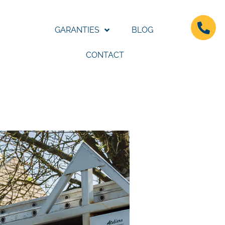
GARANTIES
BLOG
CONTACT