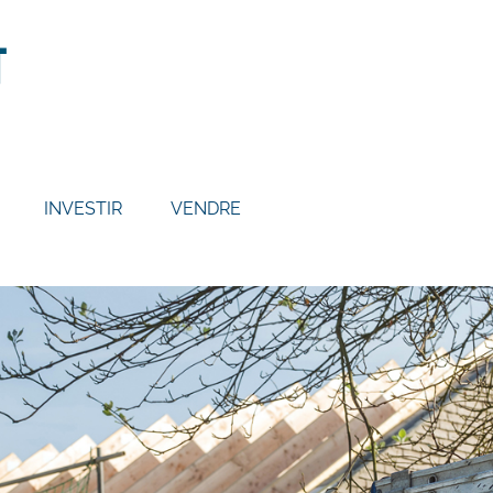
INVESTIR
VENDRE