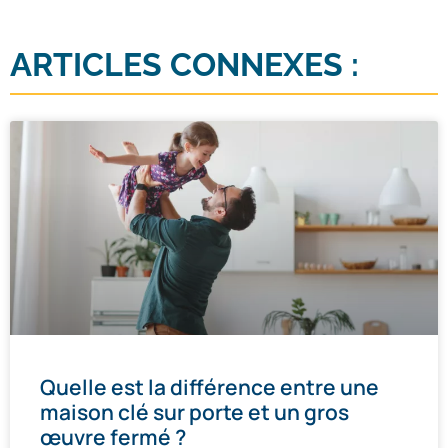
ARTICLES CONNEXES :
Quelle est la différence entre une
maison clé sur porte et un gros
œuvre fermé ?