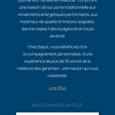
une maison clé sur porte traditionnelle aux
rendements énergétiques performants, aux
matériaux de qualité et finitions soignées,
dans le respect des budgets et en toute
sérénité.
Chez Baijot, vous bénéficiez d’un
accompagnement personnalisé, d’une
expérience de plus de 35 ans et de la
meilleure des garanties : une maison qui vous
ressemble.
Lire Plus
NOS DERNIERS ARTICLE