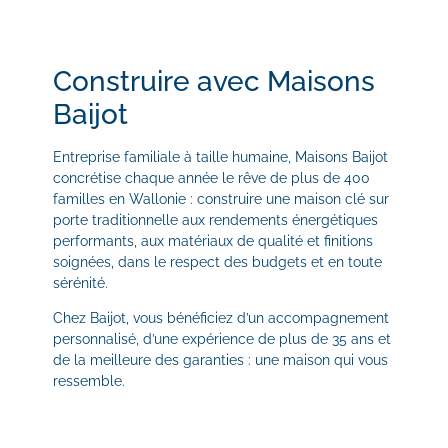
Construire avec Maisons
Baijot
Entreprise familiale à taille humaine, Maisons Baijot
concrétise chaque année le rêve de plus de 400
familles en Wallonie : construire une maison clé sur
porte traditionnelle aux rendements énergétiques
performants, aux matériaux de qualité et finitions
soignées, dans le respect des budgets et en toute
sérénité.
Chez Baijot, vous bénéficiez d’un accompagnement
personnalisé, d’une expérience de plus de 35 ans et
de la meilleure des garanties : une maison qui vous
ressemble.