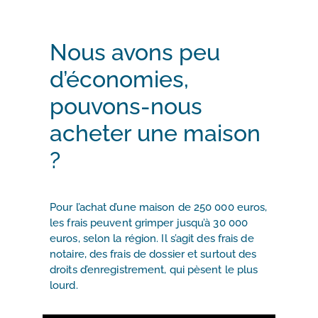
Nous avons peu
d’économies,
pouvons-nous
acheter une maison
?
Pour l’achat d’une maison de 250 000 euros,
les frais peuvent grimper jusqu’à 30 000
euros, selon la région. Il s’agit des frais de
notaire, des frais de dossier et surtout des
droits d’enregistrement, qui pèsent le plus
lourd.