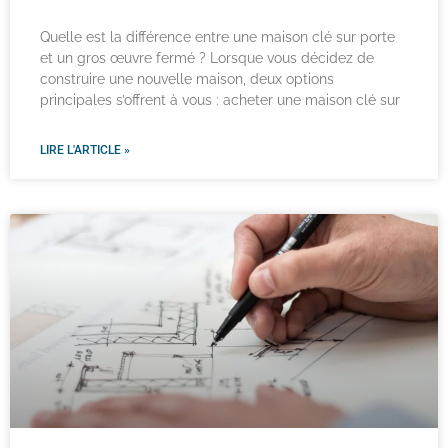
Quelle est la différence entre une maison clé sur porte
et un gros œuvre fermé ? Lorsque vous décidez de
construire une nouvelle maison, deux options
principales s’offrent à vous : acheter une maison clé sur
LIRE L'ARTICLE »