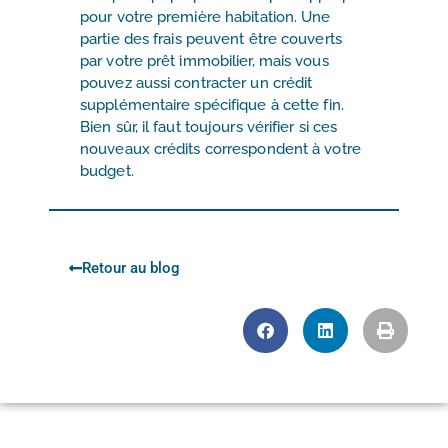
pour votre première habitation. Une
partie des frais peuvent être couverts
par votre prêt immobilier, mais vous
pouvez aussi contracter un crédit
supplémentaire spécifique à cette fin.
Bien sûr, il faut toujours vérifier si ces
nouveaux crédits correspondent à votre
budget.
Retour au blog