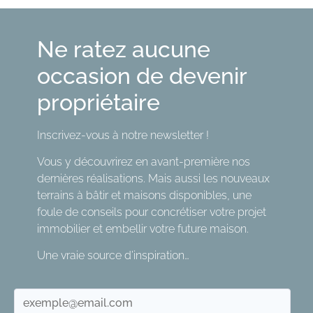
Ne ratez aucune
occasion de devenir
propriétaire
Inscrivez-vous à notre newsletter !
Vous y découvrirez en avant-première nos
dernières réalisations. Mais aussi les nouveaux
terrains à bâtir et maisons disponibles, une
foule de conseils pour concrétiser votre projet
immobilier et embellir votre future maison.
Une vraie source d’inspiration…