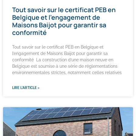
Tout savoir sur le certificat PEB en
Belgique et l’engagement de
Maisons Baijot pour garantir sa
conformité
Tout savoir sur le certificat PEB en Belgique et
l’engagement de Maisons Baijot pour garantir sa
conformité La construction d’une maison neuve en
Belgique est soumise à une série de réglementations
environnementales strictes, notamment celles relatives
LIRE L'ARTICLE »